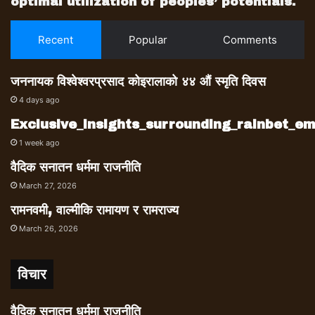
optimal utilization of peoples’ potentials.
Recent
Popular
Comments
जननायक विश्वेश्वरप्रसाद कोइरालाको ४४ औं स्मृति दिवस
4 days ago
Exclusive_insights_surrounding_rainbet_
1 week ago
वैदिक सनातन धर्ममा राजनीति
March 27, 2026
रामनवमी, वाल्मीकि रामायण र रामराज्य
March 26, 2026
विचार
वैदिक सनातन धर्ममा राजनीति