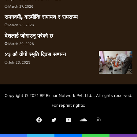
March 27, 2026
रामनवमी, वाल्मीकि रामायण र रामराज्य
March 26, 2026
देशलाई जोगाउनु परेको छ
March 20, 2026
४३ औ वीपी स्मृति दिवस सम्पन्न
July 23, 2025
Copyright © 2021 BP Bichar Network Pvt. Ltd. . All rights reserved.
For reprint rights:
Facebook
Twitter
YouTube
SoundCloud
Instagram