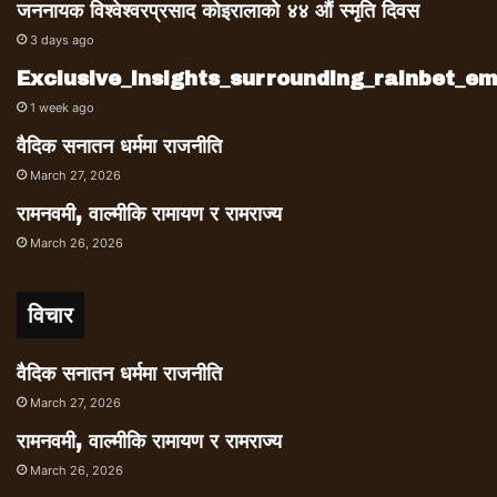
जननायक विश्वेश्वरप्रसाद कोइरालाको ४४ औं स्मृति दिवस
3 days ago
Exclusive_insights_surrounding_rainbet_
1 week ago
वैदिक सनातन धर्ममा राजनीति
March 27, 2026
रामनवमी, वाल्मीकि रामायण र रामराज्य
March 26, 2026
विचार
वैदिक सनातन धर्ममा राजनीति
March 27, 2026
रामनवमी, वाल्मीकि रामायण र रामराज्य
March 26, 2026