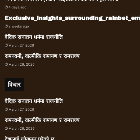
4 days ago
Exclusive_insights_surrounding_rainbet_
2 weeks ago
वैदिक सनातन धर्ममा राजनीति
March 27, 2026
रामनवमी, वाल्मीकि रामायण र रामराज्य
March 26, 2026
विचार
वैदिक सनातन धर्ममा राजनीति
March 27, 2026
रामनवमी, वाल्मीकि रामायण र रामराज्य
March 26, 2026
देशलाई जोगाउनु परेको छ