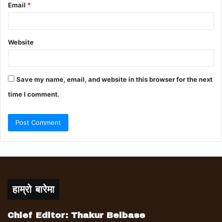
Email
*
Website
Save my name, email, and website in this browser for the next
time I comment.
हाम्रो बारेमा
Chief Editor: Thakur Belbase