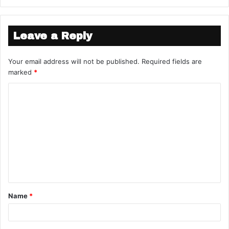
Leave a Reply
Your email address will not be published.
Required fields are
marked
*
Name
*