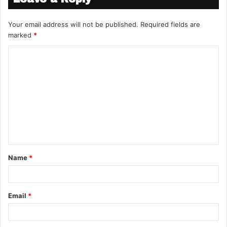
Your email address will not be published.
Required fields are
marked
*
Name
*
Email
*