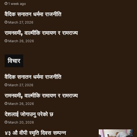
1 week ago
वैदिक सनातन धर्ममा राजनीति
March 27, 2026
रामनवमी, वाल्मीकि रामायण र रामराज्य
March 26, 2026
विचार
वैदिक सनातन धर्ममा राजनीति
March 27, 2026
रामनवमी, वाल्मीकि रामायण र रामराज्य
March 26, 2026
देशलाई जोगाउनु परेको छ
March 20, 2026
४३ औ वीपी स्मृति दिवस सम्पन्न