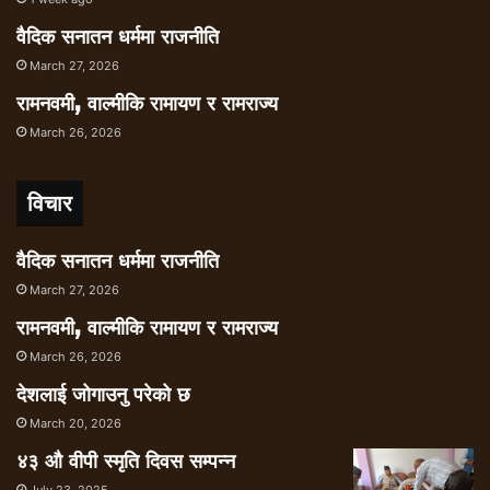
वैदिक सनातन धर्ममा राजनीति
March 27, 2026
रामनवमी, वाल्मीकि रामायण र रामराज्य
March 26, 2026
विचार
वैदिक सनातन धर्ममा राजनीति
March 27, 2026
रामनवमी, वाल्मीकि रामायण र रामराज्य
March 26, 2026
देशलाई जोगाउनु परेको छ
March 20, 2026
४३ औ वीपी स्मृति दिवस सम्पन्न