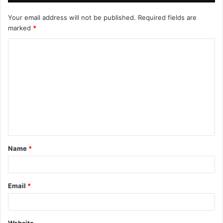
Your email address will not be published.
Required fields are
marked
*
Name
*
Email
*