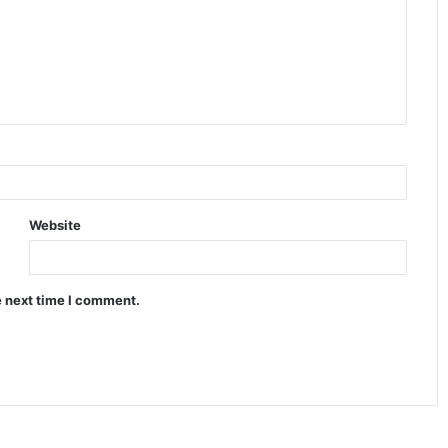
Website
e next time I comment.