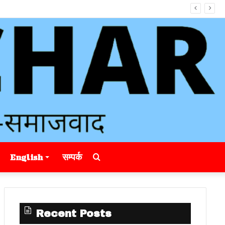
Search
English
सम्पर्क
for
Recent Posts