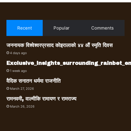
Recent
Popular
Comments
जननायक विश्वेश्वरप्रसाद कोइरालाको ४४ औं स्मृति दिवस
4 days ago
Exclusive_insights_surrounding_rainbet_
1 week ago
वैदिक सनातन धर्ममा राजनीति
March 27, 2026
रामनवमी, वाल्मीकि रामायण र रामराज्य
March 26, 2026