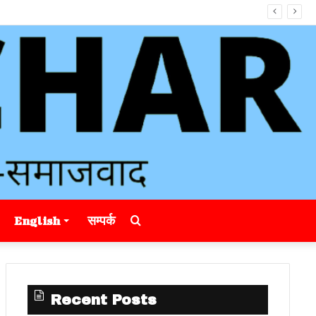
Search
English
सम्पर्क
for
Recent Posts