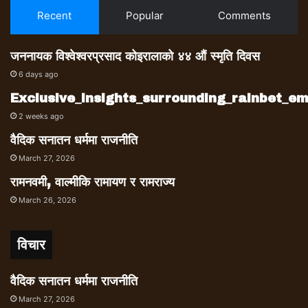
Recent
Popular
Comments
जननायक विश्वेश्वरप्रसाद कोइरालाको ४४ औं स्मृति दिवस
6 days ago
Exclusive_insights_surrounding_rainbet_
2 weeks ago
वैदिक सनातन धर्ममा राजनीति
March 27, 2026
रामनवमी, वाल्मीकि रामायण र रामराज्य
March 26, 2026
विचार
वैदिक सनातन धर्ममा राजनीति
March 27, 2026