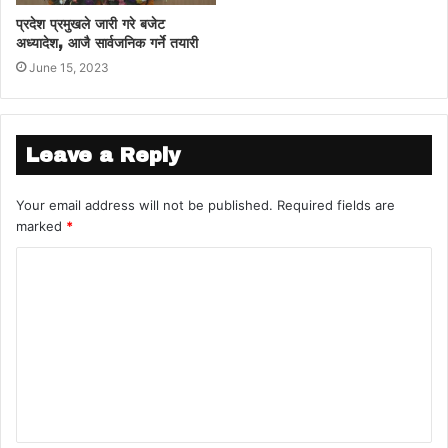
प्रदेश प्रमुखले जारी गरे बजेट
अध्यादेश, आजै सार्वजनिक गर्ने तयारी
June 15, 2023
Leave a Reply
Your email address will not be published.
Required fields are
marked
*