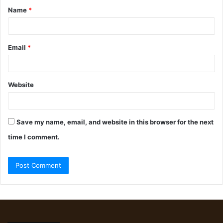
Name
*
Email
*
Website
Save my name, email, and website in this browser for the next
time I comment.