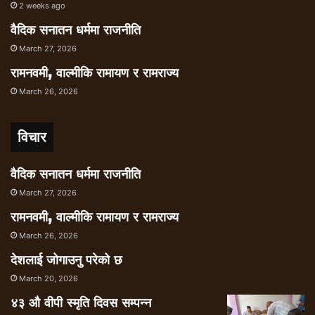
2 weeks ago
वैदिक सनातन धर्ममा राजनीति
March 27, 2026
रामनवमी, वाल्मीकि रामायण र रामराज्य
March 26, 2026
विचार
वैदिक सनातन धर्ममा राजनीति
March 27, 2026
रामनवमी, वाल्मीकि रामायण र रामराज्य
March 26, 2026
देशलाई जोगाउनु परेको छ
March 20, 2026
४३ औ वीपी स्मृति दिवस सम्पन्न