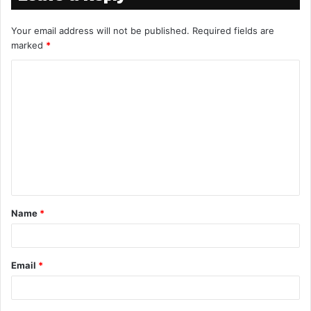
Your email address will not be published.
Required fields are
marked
*
Name
*
Email
*