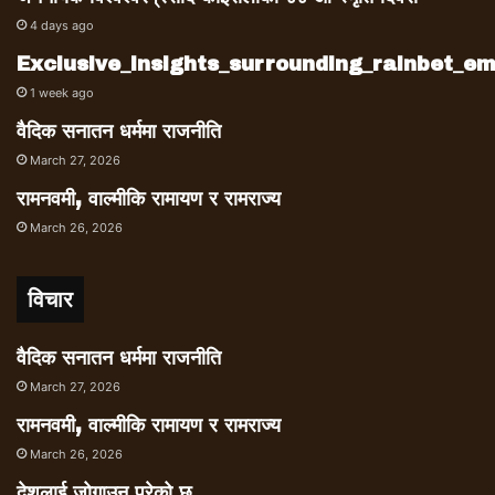
4 days ago
Exclusive_insights_surrounding_rainbet_
1 week ago
वैदिक सनातन धर्ममा राजनीति
March 27, 2026
रामनवमी, वाल्मीकि रामायण र रामराज्य
March 26, 2026
विचार
वैदिक सनातन धर्ममा राजनीति
March 27, 2026
रामनवमी, वाल्मीकि रामायण र रामराज्य
March 26, 2026
देशलाई जोगाउनु परेको छ