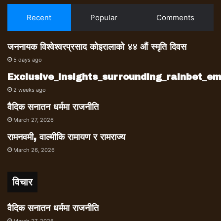
Recent
Popular
Comments
जननायक विश्वेश्वरप्रसाद कोइरालाको ४४ औं स्मृति दिवस
5 days ago
Exclusive_insights_surrounding_rainbet_
2 weeks ago
वैदिक सनातन धर्ममा राजनीति
March 27, 2026
रामनवमी, वाल्मीकि रामायण र रामराज्य
March 26, 2026
विचार
वैदिक सनातन धर्ममा राजनीति