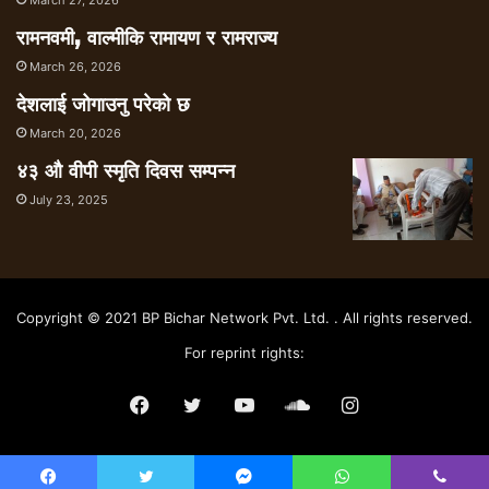
March 27, 2026
रामनवमी, वाल्मीकि रामायण र रामराज्य
March 26, 2026
देशलाई जोगाउनु परेको छ
March 20, 2026
४३ औ वीपी स्मृति दिवस सम्पन्न
July 23, 2025
Copyright © 2021 BP Bichar Network Pvt. Ltd. . All rights reserved.
For reprint rights:
Facebook
Twitter
YouTube
SoundCloud
Instagram