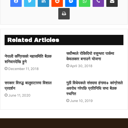
Print
Related Articles
सर्वोच्चले रोकिदियो वसुन्धरा पार्कमा
नेपाली काँगे्रसको महासमिति बैठक
केवलकार बनाउने योजना
शनिवारदेखि हुने
April 30, 2018
December 11, 2018
सरकार विरुद्ध बालुवाटारमा विशाल
गुठी विधेयकले संसदमा हंगामा÷ कांग्रेसले
प्रदर्शन
अवरोध गरेपछि प्रतिनिधि सभा बैठक
स्थगित
June 11, 2020
June 10, 2019