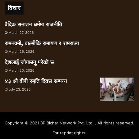
विचार
वैदिक सनातन धर्ममा राजनीति
March 27, 2026
रामनवमी, वाल्मीकि रामायण र रामराज्य
March 26, 2026
देशलाई जोगाउनु परेको छ
March 20, 2026
४३ औ वीपी स्मृति दिवस सम्पन्न
July 23, 2025
Copyright © 2021 BP Bichar Network Pvt. Ltd. . All rights reserved.
For reprint rights: