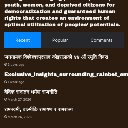
youth, women, and deprived citizens for
democratization and guaranteed human
rights that creates an environment of
optimal utilization of peoples’ potentials.
Recent
Popular
Comments
जननायक विश्वेश्वरप्रसाद कोइरालाको ४४ औं स्मृति दिवस
3 days ago
Exclusive_insights_surrounding_rainbet_
1 week ago
वैदिक सनातन धर्ममा राजनीति
March 27, 2026
रामनवमी, वाल्मीकि रामायण र रामराज्य
March 26, 2026