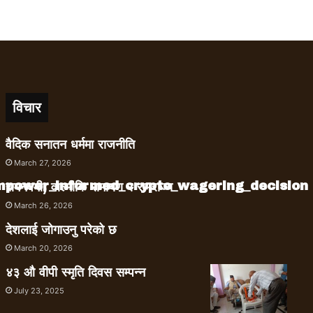
विचार
वैदिक सनातन धर्ममा राजनीति
March 27, 2026
empower_informed_crypto_wagering_decision
रामनवमी, वाल्मीकि रामायण र रामराज्य
March 26, 2026
देशलाई जोगाउनु परेको छ
March 20, 2026
४३ औ वीपी स्मृति दिवस सम्पन्न
July 23, 2025