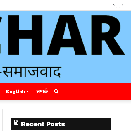
Search
English
सम्पर्क
for
Recent Posts