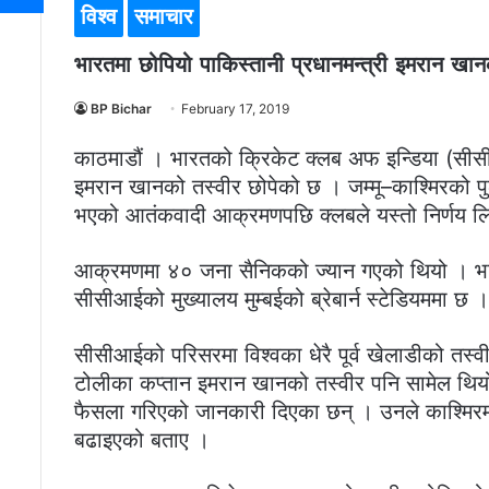
विश्व
समाचार
भारतमा छोपियो पाकिस्तानी प्रधानमन्त्री इमरान खान
BP Bichar
February 17, 2019
काठमाडौं । भारतको क्रिकेट क्लब अफ इन्डिया (सीसीआई
इमरान खानको तस्वीर छोपेको छ । जम्मू–काश्मिरको पु
भएको आतंकवादी आक्रमणपछि क्लबले यस्तो निर्णय ल
आक्रमणमा ४० जना सैनिकको ज्यान गएको थियो । भारती
सीसीआईको मुख्यालय मुम्बईको ब्रेबार्न स्टेडियममा छ ।
सीसीआईको परिसरमा विश्वका धेरै पूर्व खेलाडीको तस
टोलीका कप्तान इमरान खानको तस्वीर पनि सामेल थियो
फैसला गरिएको जानकारी दिएका छन् । उनले काश्मि
बढाइएको बताए ।