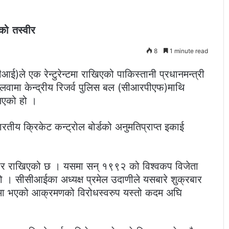
को तस्वीर
8
1 minute read
)ले एक रेन्टुरेन्टमा राखिएको पाकिस्तानी प्रधानमन्त्री
लवामा केन्द्रीय रिजर्व पुलिस बल (सीआरपीएफ)माथि
िएको हो ।
य क्रिकेट कन्ट्रोल बोर्डको अनुमतिप्राप्त इकाई
्वीर राखिएको छ । यसमा सन् १९९२ को विश्वकप विजेता
 । सीसीआईका अध्यक्ष प्रमेल उदाणीले यसबारे शुक्रबार
रमा भएको आक्रमणको विरोधस्वरुप यस्तो कदम अघि