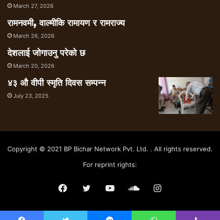
March 27, 2026
रामनवमी, वाल्मीकि रामायण र रामराज्य
March 26, 2026
देशलाई जोगाउनु परेको छ
March 20, 2026
४३ औ वीपी स्मृति दिवस सम्पन्न
July 23, 2025
Copyright © 2021 BP Bichar Network Pvt. Ltd. . All rights reserved.
For reprint rights:
Facebook
Twitter
YouTube
SoundCloud
Instagram