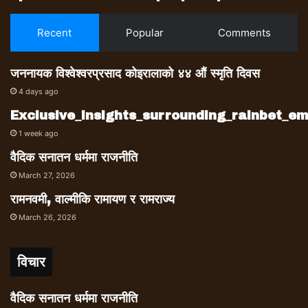
Recent
Popular
Comments
जननायक विश्वेश्वरप्रसाद कोइरालाको ४४ औं स्मृति दिवस
4 days ago
Exclusive_insights_surrounding_rainbet_
1 week ago
वैदिक सनातन धर्ममा राजनीति
March 27, 2026
रामनवमी, वाल्मीकि रामायण र रामराज्य
March 26, 2026
विचार
वैदिक सनातन धर्ममा राजनीति