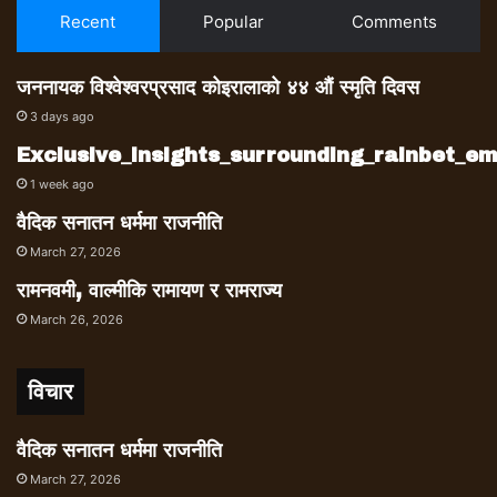
Recent
Popular
Comments
जननायक विश्वेश्वरप्रसाद कोइरालाको ४४ औं स्मृति दिवस
3 days ago
Exclusive_insights_surrounding_rainbet_
1 week ago
वैदिक सनातन धर्ममा राजनीति
March 27, 2026
रामनवमी, वाल्मीकि रामायण र रामराज्य
March 26, 2026
विचार
वैदिक सनातन धर्ममा राजनीति
March 27, 2026