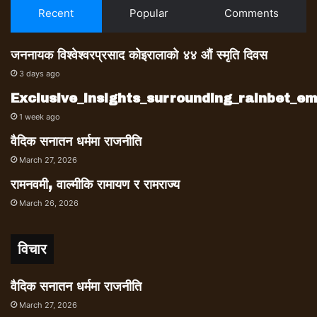
Recent
Popular
Comments
जननायक विश्वेश्वरप्रसाद कोइरालाको ४४ औं स्मृति दिवस
3 days ago
Exclusive_insights_surrounding_rainbet_
1 week ago
वैदिक सनातन धर्ममा राजनीति
March 27, 2026
रामनवमी, वाल्मीकि रामायण र रामराज्य
March 26, 2026
विचार
वैदिक सनातन धर्ममा राजनीति
March 27, 2026