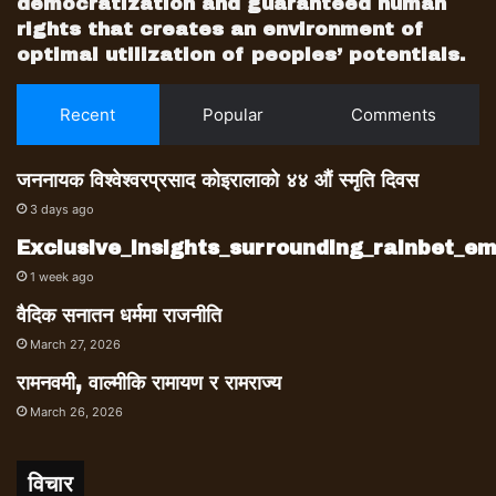
democratization and guaranteed human
rights that creates an environment of
optimal utilization of peoples’ potentials.
Recent
Popular
Comments
जननायक विश्वेश्वरप्रसाद कोइरालाको ४४ औं स्मृति दिवस
3 days ago
Exclusive_insights_surrounding_rainbet_
1 week ago
वैदिक सनातन धर्ममा राजनीति
March 27, 2026
रामनवमी, वाल्मीकि रामायण र रामराज्य
March 26, 2026
विचार