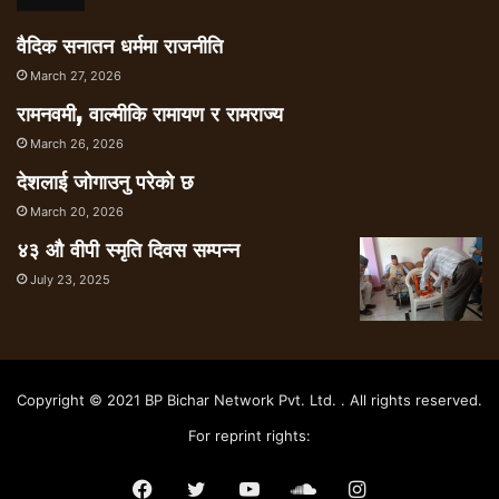
वैदिक सनातन धर्ममा राजनीति
March 27, 2026
रामनवमी, वाल्मीकि रामायण र रामराज्य
March 26, 2026
देशलाई जोगाउनु परेको छ
March 20, 2026
४३ औ वीपी स्मृति दिवस सम्पन्न
July 23, 2025
Copyright © 2021 BP Bichar Network Pvt. Ltd. . All rights reserved.
For reprint rights:
Facebook
Twitter
YouTube
SoundCloud
Instagram