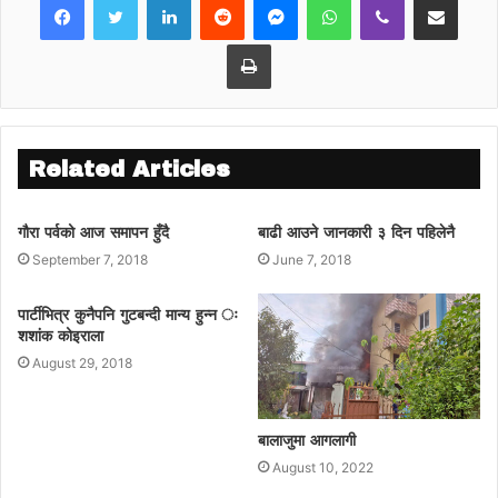
गराए ।
Print
Related Articles
गौरा पर्वको आज समापन हुँदै
बाढी आउने जानकारी ३ दिन पहिलेनै
September 7, 2018
June 7, 2018
पार्टीभित्र कुनैपनि गुटबन्दी मान्य हुन्न ः
शशांक कोइराला
August 29, 2018
बालाजुमा आगलागी
August 10, 2022