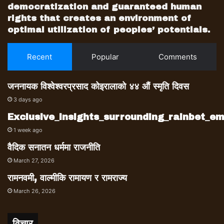
democratization and guaranteed human
rights that creates an environment of
optimal utilization of peoples’ potentials.
Recent
Popular
Comments
जननायक विश्वेश्वरप्रसाद कोइरालाको ४४ औं स्मृति दिवस
3 days ago
Exclusive_insights_surrounding_rainbet_
1 week ago
वैदिक सनातन धर्ममा राजनीति
March 27, 2026
रामनवमी, वाल्मीकि रामायण र रामराज्य
March 26, 2026
विचार