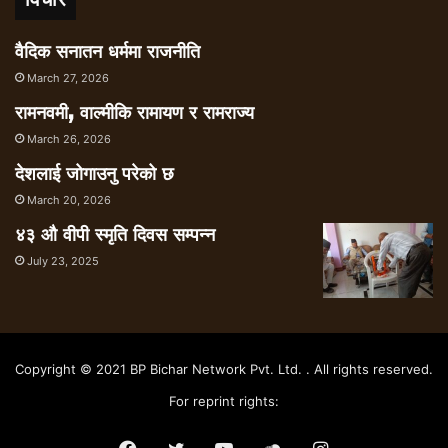
वैदिक सनातन धर्ममा राजनीति
March 27, 2026
रामनवमी, वाल्मीकि रामायण र रामराज्य
March 26, 2026
देशलाई जोगाउनु परेको छ
March 20, 2026
४३ औ वीपी स्मृति दिवस सम्पन्न
July 23, 2025
Copyright © 2021 BP Bichar Network Pvt. Ltd. . All rights reserved.
For reprint rights: