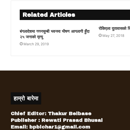
Related Articles
रोकिएला दूतावासको 
बंगलादेशमा गगनचुम्बी भवनमा भीषण आगलागी हुँदा
May 27, 2018
२५ जनाको मृत्यु
March 29, 2019
हाम्रो बारेमा
Chief Editor: Thakur Belbase
Publisher : Rewati Prasad Bhusal
Email:
bpbichar1@gmail.com