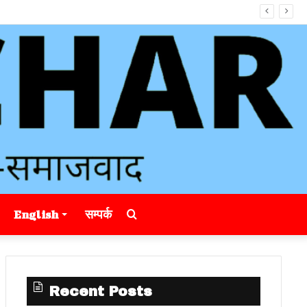
Search
English
सम्पर्क
for
Recent Posts