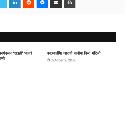
ार्यक्रम ‘सतही’ भएको
काठमाडौँमा जारको पानीमा किरा भेटियो
्पणी
October 9, 2020