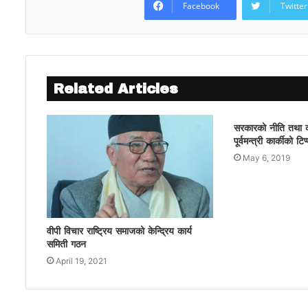
Facebook
Twitter
Related Articles
सरकारको नीति तथा क
पूर्वमन्त्री कार्कीको टिप
May 6, 2019
वीपी विचार राष्ट्रिय समाजको केन्द्रिय कार्य
समिती गठन
April 19, 2021