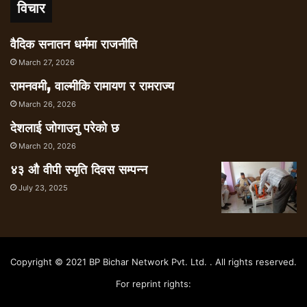
विचार
वैदिक सनातन धर्ममा राजनीति
March 27, 2026
रामनवमी, वाल्मीकि रामायण र रामराज्य
March 26, 2026
देशलाई जोगाउनु परेको छ
March 20, 2026
४३ औ वीपी स्मृति दिवस सम्पन्न
July 23, 2025
Copyright © 2021 BP Bichar Network Pvt. Ltd. . All rights reserved.
For reprint rights: