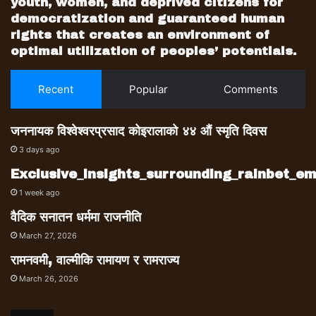
youth, women, and deprived citizens for
democratization and guaranteed human
rights that creates an environment of
optimal utilization of peoples’ potentials.
Recent
Popular
Comments
जननायक विश्वेश्वरप्रसाद कोइरालाको ४४ औं स्मृति दिवस
3 days ago
Exclusive_insights_surrounding_rainbet_
1 week ago
वैदिक सनातन धर्ममा राजनीति
March 27, 2026
रामनवमी, वाल्मीकि रामायण र रामराज्य
March 26, 2026