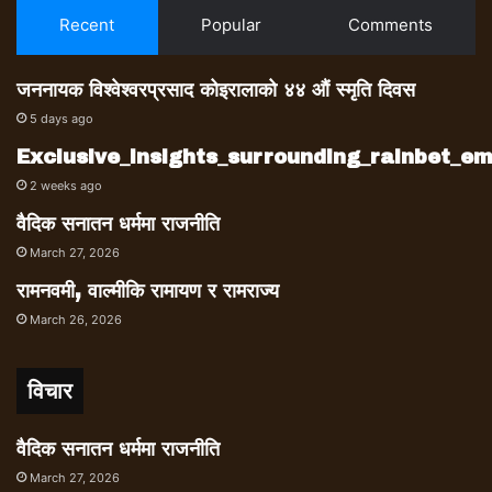
Recent
Popular
Comments
जननायक विश्वेश्वरप्रसाद कोइरालाको ४४ औं स्मृति दिवस
5 days ago
Exclusive_insights_surrounding_rainbet_
2 weeks ago
वैदिक सनातन धर्ममा राजनीति
March 27, 2026
रामनवमी, वाल्मीकि रामायण र रामराज्य
March 26, 2026
विचार
वैदिक सनातन धर्ममा राजनीति
March 27, 2026