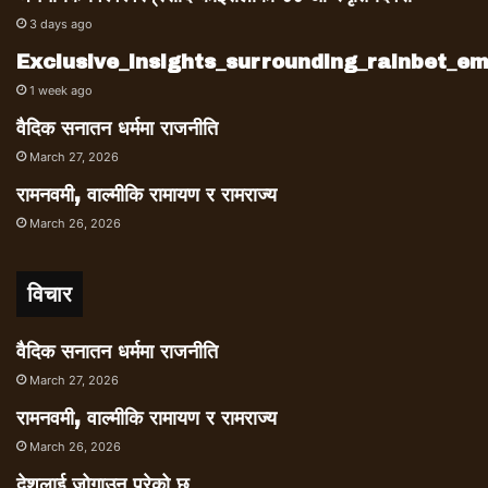
3 days ago
Exclusive_insights_surrounding_rainbet_
1 week ago
वैदिक सनातन धर्ममा राजनीति
March 27, 2026
रामनवमी, वाल्मीकि रामायण र रामराज्य
March 26, 2026
विचार
वैदिक सनातन धर्ममा राजनीति
March 27, 2026
रामनवमी, वाल्मीकि रामायण र रामराज्य
March 26, 2026
देशलाई जोगाउनु परेको छ