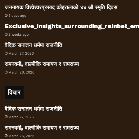
जननायक विश्वेश्वरप्रसाद कोइरालाको ४४ औं स्मृति दिवस
5 days ago
Exclusive_insights_surrounding_rainbet_
2 weeks ago
वैदिक सनातन धर्ममा राजनीति
March 27, 2026
रामनवमी, वाल्मीकि रामायण र रामराज्य
March 26, 2026
विचार
वैदिक सनातन धर्ममा राजनीति
March 27, 2026
रामनवमी, वाल्मीकि रामायण र रामराज्य
March 26, 2026