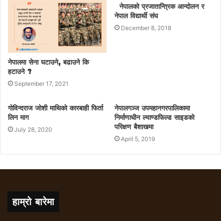
नेपालको प्रजातान्त्रिक आन्दोलन र
नेपाल विद्यार्थी संघ
December 8, 2018
नेपालमा सेना घटाउने, बढाउने कि
हटाउने ?
September 17, 2021
गोविन्दराज जोशी माथिको कारबाही फिर्ता
नेपालगञ्ज उपमहानगरपालिकामा
लिन माग
निर्माणाधीन ल्याण्डफिल्ड साइडको
परिक्षण बैशाखमा
July 28, 2020
April 5, 2019
हाम्रो बारेमा