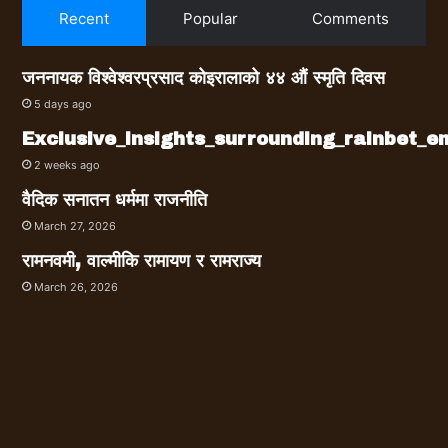
Recent
Popular
Comments
जननायक विश्वेश्वरप्रसाद कोइरालाको ४४ औं स्मृति दिवस
5 days ago
Exclusive_insights_surrounding_rainbet_
2 weeks ago
वैदिक सनातन धर्ममा राजनीति
March 27, 2026
रामनवमी, वाल्मीकि रामायण र रामराज्य
March 26, 2026