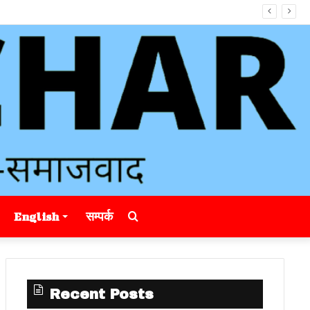
Search
English
सम्पर्क
for
Recent Posts