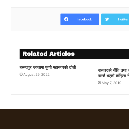
Facebook
Twitter
Related Articles
बसन्तपुर प्लाजामा पुग्यो महानगरको टोली
सरकारको नीति तथा कार
August 29, 2022
जस्तै भएको काँगे्रस न
May 7, 2019