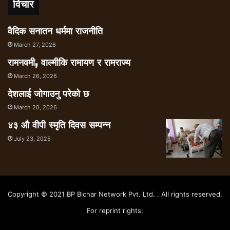
विचार
वैदिक सनातन धर्ममा राजनीति
March 27, 2026
रामनवमी, वाल्मीकि रामायण र रामराज्य
March 26, 2026
देशलाई जोगाउनु परेको छ
March 20, 2026
४३ औ वीपी स्मृति दिवस सम्पन्न
July 23, 2025
Copyright © 2021 BP Bichar Network Pvt. Ltd. . All rights reserved.
For reprint rights: