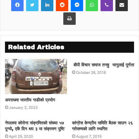
Print
Related Articles
बीपी विचार समाज तनहु‌ भानुलाई पूर्णता
October 28, 2018
अपराधमा भारतीय गाडीको प्रयोग
January 3, 2023
नेपालमा कोरोना संक्रमितको संख्या ५७
कांग्रेस केन्द्रीय समिति बैठक साउन २६
पुग्यो, एकै दिन थप ३ मा संक्रमण पुष्टि
गतेसम्मको लागि स्थगित
April 29, 2020
August 7, 2019