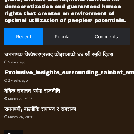
democratization and guaranteed human
rights that creates an environment of
optimal utilization of peoples’ potentials.
Recent
Popular
Comments
जननायक विश्वेश्वरप्रसाद कोइरालाको ४४ औं स्मृति दिवस
5 days ago
Exclusive_insights_surrounding_rainbet_
2 weeks ago
वैदिक सनातन धर्ममा राजनीति
March 27, 2026
रामनवमी, वाल्मीकि रामायण र रामराज्य
March 26, 2026