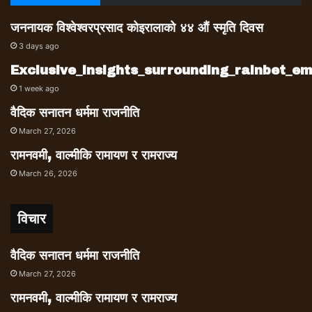
जननायक विश्वेश्वरप्रसाद कोइरालाको ४४ औं स्मृति दिवस
3 days ago
Exclusive_insights_surrounding_rainbet_
1 week ago
वैदिक सनातन धर्ममा राजनीति
March 27, 2026
रामनवमी, वाल्मीकि रामायण र रामराज्य
March 26, 2026
विचार
वैदिक सनातन धर्ममा राजनीति
March 27, 2026
रामनवमी, वाल्मीकि रामायण र रामराज्य