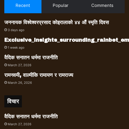
Recent
Popular
Comments
जननायक विश्वेश्वरप्रसाद कोइरालाको ४४ औं स्मृति दिवस
3 days ago
Exclusive_insights_surrounding_rainbet_
1 week ago
वैदिक सनातन धर्ममा राजनीति
March 27, 2026
रामनवमी, वाल्मीकि रामायण र रामराज्य
March 26, 2026
विचार
वैदिक सनातन धर्ममा राजनीति
March 27, 2026