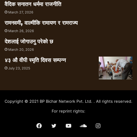
वैदिक सनातन धर्ममा राजनीति
March 27, 2026
रामनवमी, वाल्मीकि रामायण र रामराज्य
March 26, 2026
देशलाई जोगाउनु परेको छ
March 20, 2026
४३ औ वीपी स्मृति दिवस सम्पन्न
July 23, 2025
Copyright © 2021 BP Bichar Network Pvt. Ltd. . All rights reserved.
For reprint rights:
Facebook
Twitter
YouTube
SoundCloud
Instagram