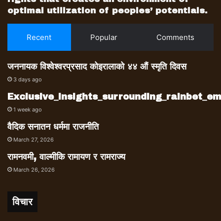
optimal utilization of peoples’ potentials.
Recent
Popular
Comments
जननायक विश्वेश्वरप्रसाद कोइरालाको ४४ औं स्मृति दिवस
3 days ago
Exclusive_insights_surrounding_rainbet_
1 week ago
वैदिक सनातन धर्ममा राजनीति
March 27, 2026
रामनवमी, वाल्मीकि रामायण र रामराज्य
March 26, 2026
विचार