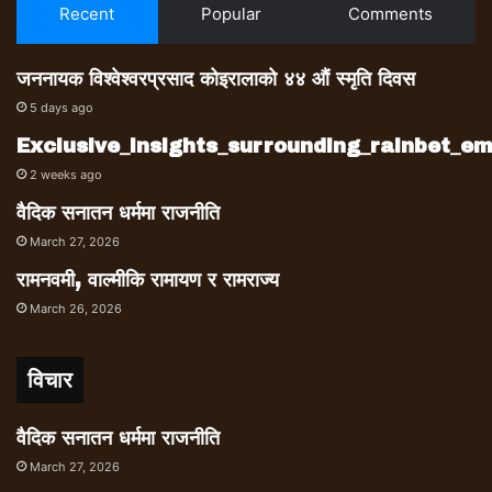
Recent
Popular
Comments
जननायक विश्वेश्वरप्रसाद कोइरालाको ४४ औं स्मृति दिवस
5 days ago
Exclusive_insights_surrounding_rainbet_
2 weeks ago
वैदिक सनातन धर्ममा राजनीति
March 27, 2026
रामनवमी, वाल्मीकि रामायण र रामराज्य
March 26, 2026
विचार
वैदिक सनातन धर्ममा राजनीति
March 27, 2026