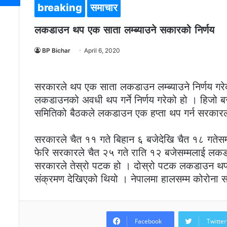
breaking
समाचार
लकडाउन थप एक साता लम्ब्याउने सकारको निर्णय
BP Bichar
April 6, 2020
सरकारले थप एक साता लकडाउन लम्ब्याउने निर्णय गर
लकडाउनको अवधी थप गर्ने निर्णय गरेको हो । हिजो बस
समितिको बैठकले लकडाउन एक हप्ता थप गर्न सरकारल
सरकारले चैत ११ गते बिहान ६ बजेदेखि चैत १८ गत
फेरि सरकारले चैत २५ गते राति १२ बजेसम्मलाई लक
सरकारले तेस्रो पटक हो । दोस्रो पटक लकडाउन थप 
संक्रमण देखिएको थियो । नेपालमा हालसम्म कोरोना सं
Facebook
Twitter