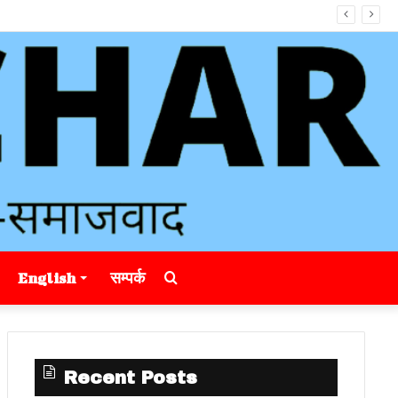
Search
English
सम्पर्क
for
Recent Posts