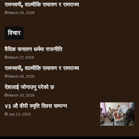
रामनवमी, वाल्मीकि रामायण र रामराज्य
March 26, 2026
विचार
वैदिक सनातन धर्ममा राजनीति
March 27, 2026
रामनवमी, वाल्मीकि रामायण र रामराज्य
March 26, 2026
देशलाई जोगाउनु परेको छ
March 20, 2026
४३ औ वीपी स्मृति दिवस सम्पन्न
July 23, 2025