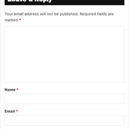
Your email address will not be published.
Required fields are
marked
*
Name
*
Email
*