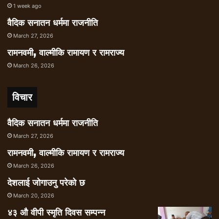
1 week ago
वैदिक सनातन धर्ममा राजनीति
March 27, 2026
रामनवमी, वाल्मीकि रामायण र रामराज्य
March 26, 2026
विचार
वैदिक सनातन धर्ममा राजनीति
March 27, 2026
रामनवमी, वाल्मीकि रामायण र रामराज्य
March 26, 2026
देशलाई जोगाउनु परेको छ
March 20, 2026
४३ औ वीपी स्मृति दिवस सम्पन्न