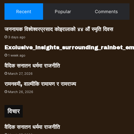
Recent
Popular
Comments
जननायक विश्वेश्वरप्रसाद कोइरालाको ४४ औं स्मृति दिवस
3 days ago
Exclusive_insights_surrounding_rainbet_
1 week ago
वैदिक सनातन धर्ममा राजनीति
March 27, 2026
रामनवमी, वाल्मीकि रामायण र रामराज्य
March 26, 2026
विचार
वैदिक सनातन धर्ममा राजनीति