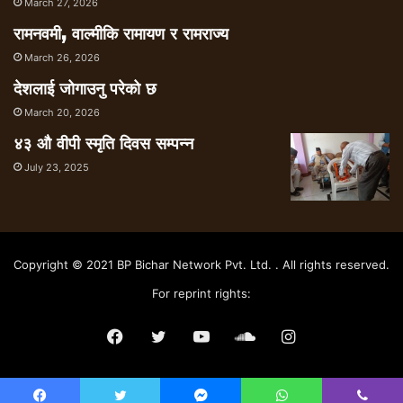
March 27, 2026
रामनवमी, वाल्मीकि रामायण र रामराज्य
March 26, 2026
देशलाई जोगाउनु परेको छ
March 20, 2026
४३ औ वीपी स्मृति दिवस सम्पन्न
July 23, 2025
Copyright © 2021 BP Bichar Network Pvt. Ltd. . All rights reserved.
For reprint rights:
Facebook
Twitter
YouTube
SoundCloud
Instagram