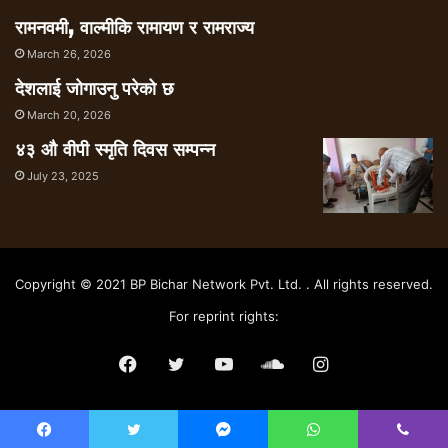
रामनवमी, वाल्मीकि रामायण र रामराज्य
March 26, 2026
देशलाई जोगाउनु परेको छ
March 20, 2026
४३ औ वीपी स्मृति दिवस सम्पन्न
July 23, 2025
Copyright © 2021 BP Bichar Network Pvt. Ltd. . All rights reserved.
For reprint rights:
Facebook
Twitter
YouTube
SoundCloud
Instagram