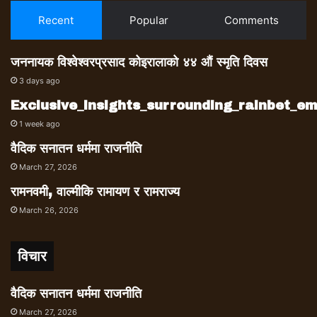
Recent
Popular
Comments
जननायक विश्वेश्वरप्रसाद कोइरालाको ४४ औं स्मृति दिवस
3 days ago
Exclusive_insights_surrounding_rainbet_
1 week ago
वैदिक सनातन धर्ममा राजनीति
March 27, 2026
रामनवमी, वाल्मीकि रामायण र रामराज्य
March 26, 2026
विचार
वैदिक सनातन धर्ममा राजनीति
March 27, 2026