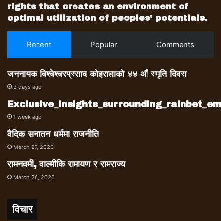
rights that creates an environment of
optimal utilization of peoples’ potentials.
Recent
Popular
Comments
जननायक विश्वेश्वरप्रसाद कोइरालाको ४४ औं स्मृति दिवस
3 days ago
Exclusive_insights_surrounding_rainbet_
1 week ago
वैदिक सनातन धर्ममा राजनीति
March 27, 2026
रामनवमी, वाल्मीकि रामायण र रामराज्य
March 26, 2026
विचार