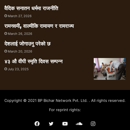
वैदिक सनातन धर्ममा राजनीति
March 27, 2026
रामनवमी, वाल्मीकि रामायण र रामराज्य
March 26, 2026
देशलाई जोगाउनु परेको छ
March 20, 2026
४३ औ वीपी स्मृति दिवस सम्पन्न
July 23, 2025
Copyright © 2021 BP Bichar Network Pvt. Ltd. . All rights reserved.
For reprint rights:
Facebook
Twitter
YouTube
SoundCloud
Instagram