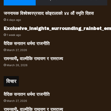
जननायक विश्वेश्वरप्रसाद कोइरालाको ४४ औं स्मृति दिवस
4 days ago
Exclusive_insights_surrounding_rainbet_
1 week ago
वैदिक सनातन धर्ममा राजनीति
March 27, 2026
रामनवमी, वाल्मीकि रामायण र रामराज्य
March 26, 2026
विचार
वैदिक सनातन धर्ममा राजनीति
March 27, 2026
रामनवमी, वाल्मीकि रामायण र रामराज्य