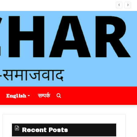
Search
English
सम्पर्क
for
Recent Posts