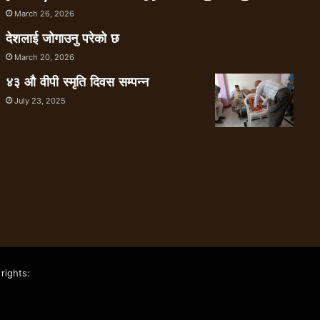
March 26, 2026
देशलाई जोगाउनु परेको छ
March 20, 2026
४३ औ वीपी स्मृति दिवस सम्पन्न
July 23, 2025
rights: