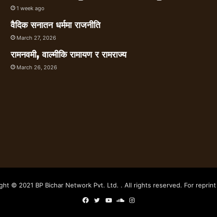
1 week ago
वैदिक सनातन धर्ममा राजनीति
March 27, 2026
रामनवमी, वाल्मीकि रामायण र रामराज्य
March 26, 2026
ght © 2021 BP Bichar Network Pvt. Ltd. . All rights reserved. For reprint 
Facebook
Twitter
YouTube
SoundCloud
Instagram