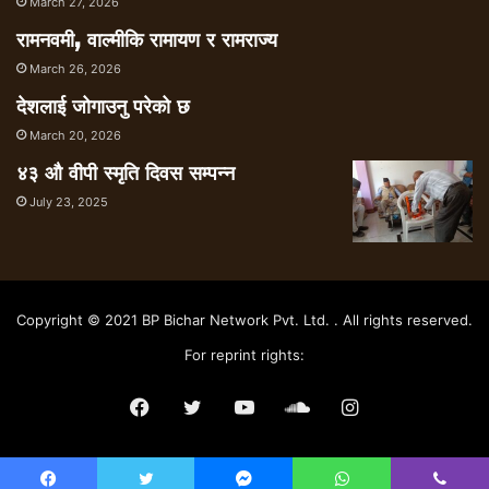
March 27, 2026
रामनवमी, वाल्मीकि रामायण र रामराज्य
March 26, 2026
देशलाई जोगाउनु परेको छ
March 20, 2026
४३ औ वीपी स्मृति दिवस सम्पन्न
July 23, 2025
Copyright © 2021 BP Bichar Network Pvt. Ltd. . All rights reserved.
For reprint rights:
Facebook
Twitter
YouTube
SoundCloud
Instagram