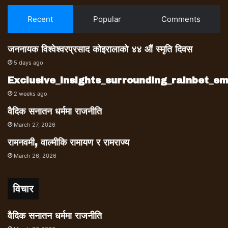
Recent
Popular
Comments
जननायक विश्वेश्वरप्रसाद कोइरालाको ४४ औं स्मृति दिवस
5 days ago
Exclusive_insights_surrounding_rainbet_
2 weeks ago
वैदिक सनातन धर्ममा राजनीति
March 27, 2026
रामनवमी, वाल्मीकि रामायण र रामराज्य
March 26, 2026
विचार
वैदिक सनातन धर्ममा राजनीति