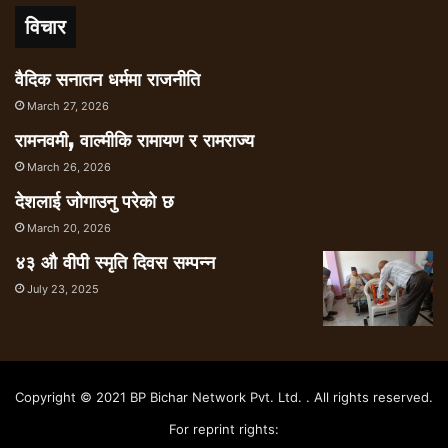
विचार
वैदिक सनातन धर्ममा राजनीति
March 27, 2026
रामनवमी, वाल्मीकि रामायण र रामराज्य
March 26, 2026
देशलाई जोगाउनु परेको छ
March 20, 2026
४३ औ वीपी स्मृति दिवस सम्पन्न
July 23, 2025
Copyright © 2021 BP Bichar Network Pvt. Ltd. . All rights reserved.
For reprint rights: