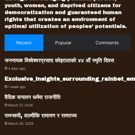
youth, women, and deprived citizens for
democratization and guaranteed human
rights that creates an environment of
optimal utilization of peoples’ potentials.
Recent
Popular
Comments
जननायक विश्वेश्वरप्रसाद कोइरालाको ४४ औं स्मृति दिवस
4 days ago
Exclusive_insights_surrounding_rainbet_
1 week ago
वैदिक सनातन धर्ममा राजनीति
March 27, 2026
रामनवमी, वाल्मीकि रामायण र रामराज्य
March 26, 2026