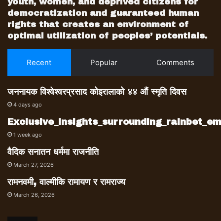
youth, women, and deprived citizens for
democratization and guaranteed human
rights that creates an environment of
optimal utilization of peoples’ potentials.
Recent
Popular
Comments
जननायक विश्वेश्वरप्रसाद कोइरालाको ४४ औं स्मृति दिवस
4 days ago
Exclusive_insights_surrounding_rainbet_
1 week ago
वैदिक सनातन धर्ममा राजनीति
March 27, 2026
रामनवमी, वाल्मीकि रामायण र रामराज्य
March 26, 2026