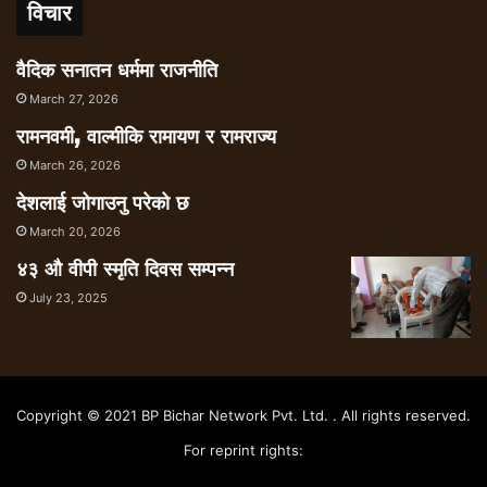
विचार
वैदिक सनातन धर्ममा राजनीति
March 27, 2026
रामनवमी, वाल्मीकि रामायण र रामराज्य
March 26, 2026
देशलाई जोगाउनु परेको छ
March 20, 2026
४३ औ वीपी स्मृति दिवस सम्पन्न
July 23, 2025
Copyright © 2021 BP Bichar Network Pvt. Ltd. . All rights reserved.
For reprint rights: