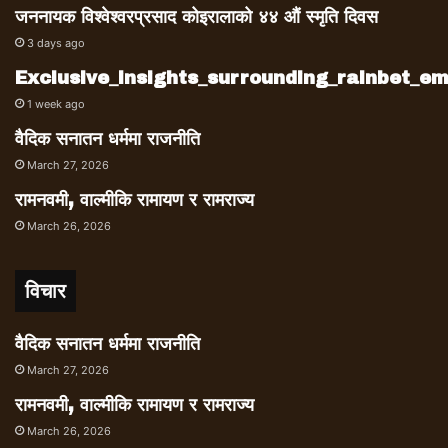
जननायक विश्वेश्वरप्रसाद कोइरालाको ४४ औं स्मृति दिवस
3 days ago
Exclusive_insights_surrounding_rainbet_
1 week ago
वैदिक सनातन धर्ममा राजनीति
March 27, 2026
रामनवमी, वाल्मीकि रामायण र रामराज्य
March 26, 2026
विचार
वैदिक सनातन धर्ममा राजनीति
March 27, 2026
रामनवमी, वाल्मीकि रामायण र रामराज्य
March 26, 2026