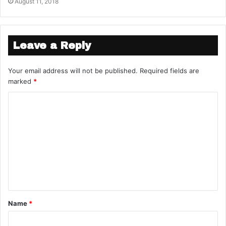
August 11, 2018
Leave a Reply
Your email address will not be published.
Required fields are
marked
*
Name
*