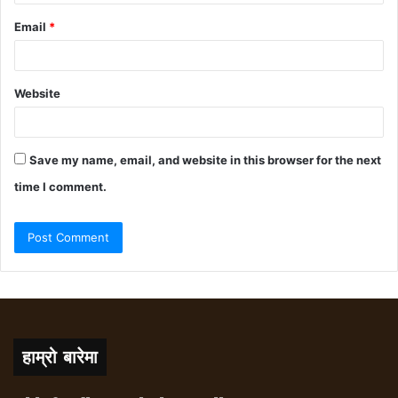
Email
*
Website
Save my name, email, and website in this browser for the next
time I comment.
हाम्रो बारेमा