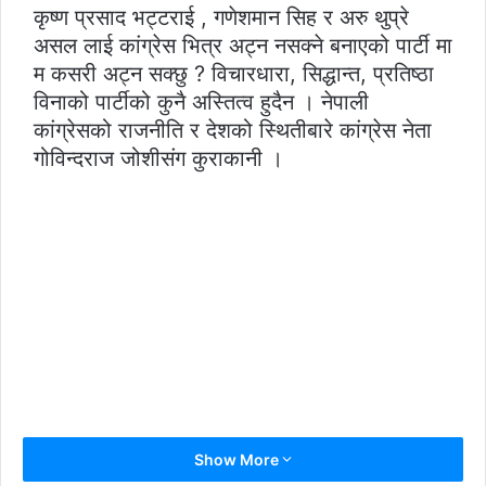
कृष्ण प्रसाद भट्टराई , गणेशमान सिह र अरु थुप्रे
असल लाई कांग्रेस भित्र अट्न नसक्ने बनाएको पार्टी मा
म कसरी अट्न सक्छु ? विचारधारा, सिद्धान्त, प्रतिष्ठा
विनाको पार्टीको कुनै अस्तित्व हुदैन । नेपाली
कांग्रेसको राजनीति र देशको स्थितीबारे कांग्रेस नेता
गोविन्दराज जोशीसंग कुराकानी ।
Show More