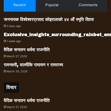
Recent
Popular
Comments
जननायक विश्वेश्वरप्रसाद कोइरालाको ४४ औं स्मृति दिवस
3 days ago
Exclusive_insights_surrounding_rainbet_
1 week ago
वैदिक सनातन धर्ममा राजनीति
March 27, 2026
रामनवमी, वाल्मीकि रामायण र रामराज्य
March 26, 2026
विचार
वैदिक सनातन धर्ममा राजनीति
March 27, 2026