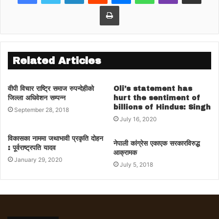
Print
Related Articles
वीपी विचार राष्ट्रि समाज रुपन्देहीको
Oli’s statement has
जिल्ला अधिवेशन सम्पन्न
hurt the sentiment of
billions of Hindus: Singh
September 28, 2018
July 16, 2020
विकासका नाममा जथाभावी प्रकृति दोहन
नेपाली कांग्रेस एकाएक सरकारविरुद्ध
: पूर्वराष्ट्रपति यादव
आक्रामक
January 29, 2020
July 5, 2018