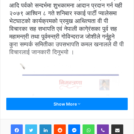
आदि पर्वको सन्दर्भमा शुभकामना आदान प्रदान गर्न यही
२०७९ आश्विन ८ गते शनिबार स्काई पार्टी प्यालेसमा
भेटघाटको कार्यक्रमको प्रमुख आथित्यता वी पी
विचारका सह सभापति एवं नेपाली कागे्रंसका पुर्व सह
महामन्त्री तथा पूर्वमन्त्री गोविन्दराज जोशीले गर्नुहुने
कुरा सम्पर्क समितीका उपसभापति कमल खनालले वी पी
विचारलाई जानकारी दिनुभयो ।
Show More
LinkedIn
Reddit
Messenger
WhatsApp
Viber
Share via Email