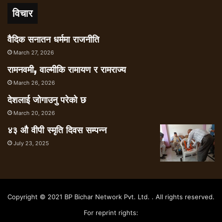
विचार
वैदिक सनातन धर्ममा राजनीति
March 27, 2026
रामनवमी, वाल्मीकि रामायण र रामराज्य
March 26, 2026
देशलाई जोगाउनु परेको छ
March 20, 2026
४३ औ वीपी स्मृति दिवस सम्पन्न
July 23, 2025
Copyright © 2021 BP Bichar Network Pvt. Ltd. . All rights reserved.
For reprint rights: