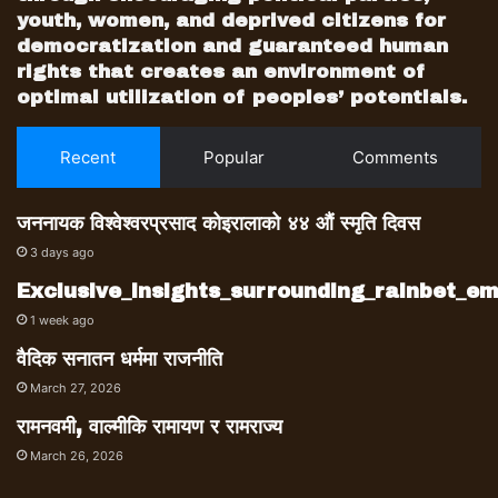
youth, women, and deprived citizens for
democratization and guaranteed human
rights that creates an environment of
optimal utilization of peoples’ potentials.
Recent
Popular
Comments
जननायक विश्वेश्वरप्रसाद कोइरालाको ४४ औं स्मृति दिवस
3 days ago
Exclusive_insights_surrounding_rainbet_
1 week ago
वैदिक सनातन धर्ममा राजनीति
March 27, 2026
रामनवमी, वाल्मीकि रामायण र रामराज्य
March 26, 2026