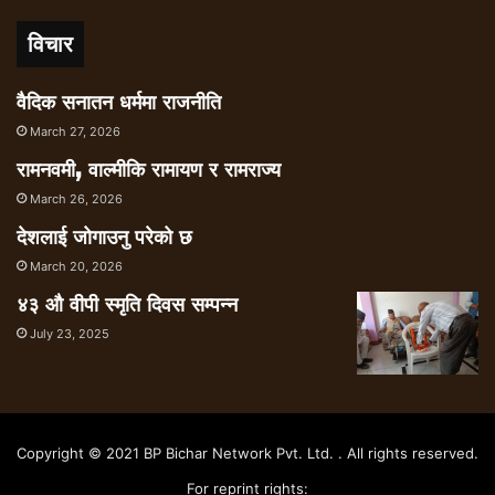
विचार
वैदिक सनातन धर्ममा राजनीति
March 27, 2026
रामनवमी, वाल्मीकि रामायण र रामराज्य
March 26, 2026
देशलाई जोगाउनु परेको छ
March 20, 2026
४३ औ वीपी स्मृति दिवस सम्पन्न
July 23, 2025
Copyright © 2021 BP Bichar Network Pvt. Ltd. . All rights reserved.
For reprint rights: