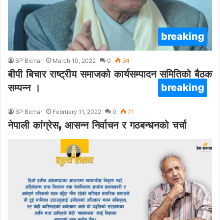
breaking
BP Bichar
March 10, 2022
0
94
बीपी बिचार राष्ट्रीय समाजको कार्यसम्पादन समितिको बैठक
breaking
सम्पन्न ।
BP Bichar
February 11, 2022
0
71
नेपाली कांग्रेस, आसन्न निर्वाचन र गठबन्धनको चर्चा