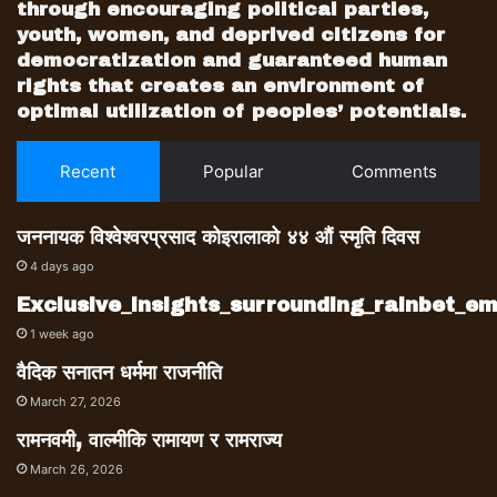
through encouraging political parties,
youth, women, and deprived citizens for
democratization and guaranteed human
rights that creates an environment of
optimal utilization of peoples’ potentials.
Recent
Popular
Comments
जननायक विश्वेश्वरप्रसाद कोइरालाको ४४ औं स्मृति दिवस
4 days ago
Exclusive_insights_surrounding_rainbet_
1 week ago
वैदिक सनातन धर्ममा राजनीति
March 27, 2026
रामनवमी, वाल्मीकि रामायण र रामराज्य
March 26, 2026