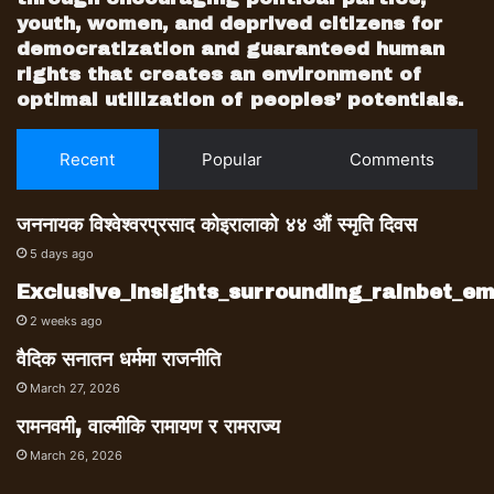
youth, women, and deprived citizens for
democratization and guaranteed human
rights that creates an environment of
optimal utilization of peoples’ potentials.
Recent
Popular
Comments
जननायक विश्वेश्वरप्रसाद कोइरालाको ४४ औं स्मृति दिवस
5 days ago
Exclusive_insights_surrounding_rainbet_
2 weeks ago
वैदिक सनातन धर्ममा राजनीति
March 27, 2026
रामनवमी, वाल्मीकि रामायण र रामराज्य
March 26, 2026