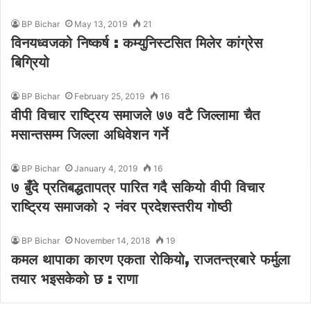
BP Bichar
May 13, 2019
21
विनयध्वजको निष्कर्ष : कम्युनिस्टसित मिलेर कांग्रेस
बिग्रियो
BP Bichar
February 25, 2019
16
वीपी विचार राष्ट्रिय समाजले ७७ वटै जिल्लामा चैत
मसान्तसम्म जिल्ला अधिवेशन गर्ने
BP Bichar
January 4, 2019
16
७ बुँदे प्रतिबद्धतापत्र पारित गदै सकियो वीपी विचार
राष्ट्रिय समाजको २ नंवर प्रदेशस्तरीय गोष्ठी
BP Bichar
November 14, 2018
19
कमल थापाका कारण एकता रोकियो, राजतन्त्रबारे फर्मुला
तयार भइसकेको छ : राणा