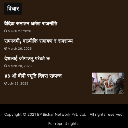
विचार
वैदिक सनातन धर्ममा राजनीति
March 27, 2026
रामनवमी, वाल्मीकि रामायण र रामराज्य
March 26, 2026
देशलाई जोगाउनु परेको छ
March 20, 2026
४३ औ वीपी स्मृति दिवस सम्पन्न
July 23, 2025
Copyright © 2021 BP Bichar Network Pvt. Ltd. . All rights reserved.
For reprint rights: