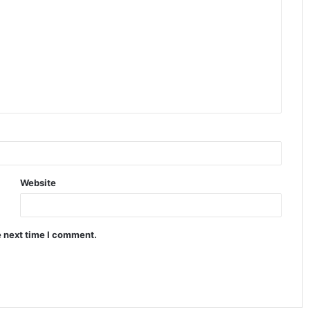
Website
e next time I comment.