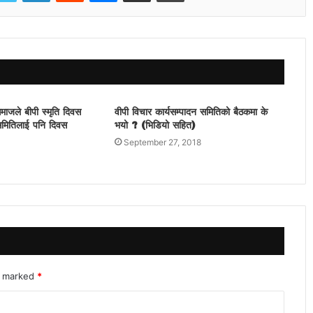
समाजले बीपी स्मृति दिवस
वीपी विचार कार्यसम्पादन समितिको बैठकमा के
यसमितिलाई पनि दिवस
भयो ? (भिडियो सहित)
September 27, 2018
re marked
*