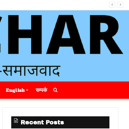
Search
English
सम्पर्क
for
Recent Posts