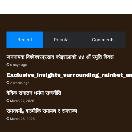
Recent
Popular
Comments
जननायक विश्वेश्वरप्रसाद कोइरालाको ४४ औं स्मृति दिवस
5 days ago
Exclusive_insights_surrounding_rainbet_
2 weeks ago
वैदिक सनातन धर्ममा राजनीति
March 27, 2026
रामनवमी, वाल्मीकि रामायण र रामराज्य
March 26, 2026