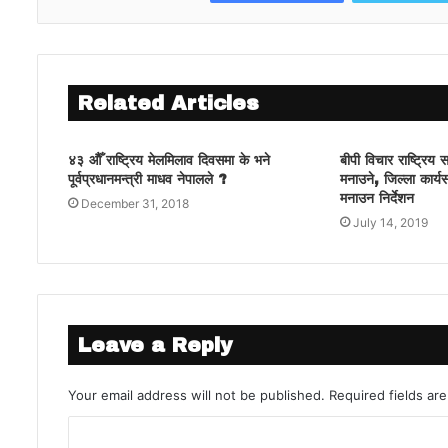
Related Articles
४३ औैँ राष्ट्रिय मेलमिलाव दिवसमा के भने
बीपी विचार राष्ट्रिय 
पूर्वप्रधानमन्त्री माधव नेपालले ?
मनाउने, जिल्ला कार्
मनाउन निर्देशन
December 31, 2018
July 14, 2019
Leave a Reply
Your email address will not be published.
Required fields a