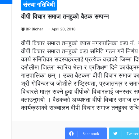
संस्था गतिबिधी
वीपी विचार समाज तनहुको वैठक सम्पन्न
BP Bichar
April 20, 2018
वीपी विचार समाज तनहुको व्यास नगरपालिका वडा नं. १
वीपी विचार समाज तनहुको वडा समिति गठन गर्ने निर्ण
कार्य समितिका सदस्यहरुलाई प्रत्येक वडाको जिम्मा
दमौलीमा जिल्ला स्तरिय भेला र प्रशिक्षण दिने कार्य
गाउपालिका छन् । उक्त वैठकमा वीपी विचार समाज का 
श्री गोविन्दराज जोशीले राष्ट्रियता, प्रजातन्त्र र
विचारले मात्र सक्ने हुदा वीपीको विचारलाई जनस्तर सम्म 
बताउनुभयो । वैठकको अध्यक्षता वीपी विचार समाज तनहुक
कार्यक्रमको सञ्चालन वीपी विचार समाज तनहुका सचिव
Facebook
Twitter