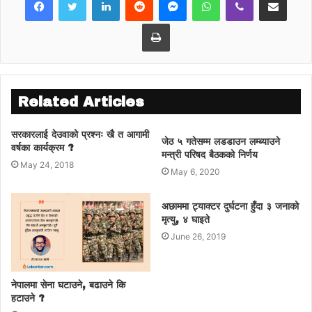
Print
Related Articles
सरकारलाई देउवाको प्रश्नः खै त आगामी
जेठ ५ गतेसम्म लडडाउन लम्ब्याउने
वर्षका कार्यक्रम ?
मन्त्री परिषद बैठकको निर्णय
May 24, 2018
May 6, 2020
अछाममा ट्याक्टर दुर्घटना हुँदा ३ जनाको
मृत्यु, ४ घाइते
June 26, 2019
नेपालमा सेना घटाउने, बढाउने कि
हटाउने ?