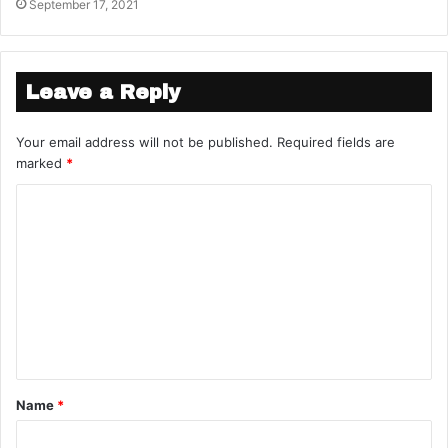
September 17, 2021
Leave a Reply
Your email address will not be published.
Required fields are
marked
*
Name
*