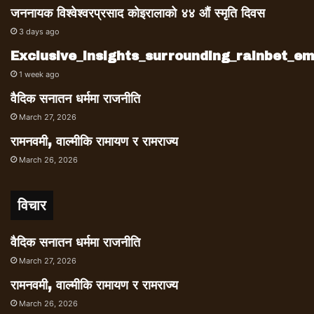
जननायक विश्वेश्वरप्रसाद कोइरालाको ४४ औं स्मृति दिवस
3 days ago
Exclusive_insights_surrounding_rainbet_
1 week ago
वैदिक सनातन धर्ममा राजनीति
March 27, 2026
रामनवमी, वाल्मीकि रामायण र रामराज्य
March 26, 2026
विचार
वैदिक सनातन धर्ममा राजनीति
March 27, 2026
रामनवमी, वाल्मीकि रामायण र रामराज्य
March 26, 2026