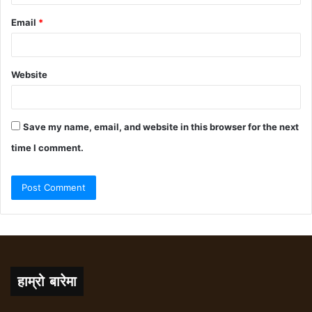
Email
*
Website
Save my name, email, and website in this browser for the next
time I comment.
हाम्रो बारेमा