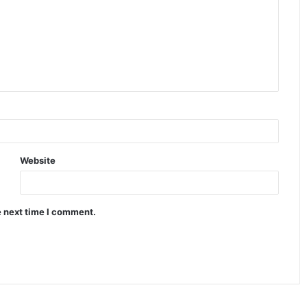
Website
e next time I comment.