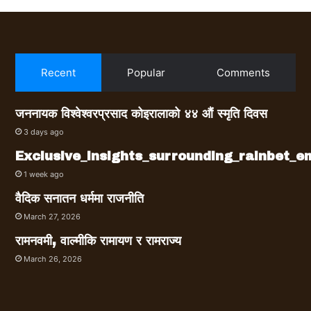
Recent
Popular
Comments
जननायक विश्वेश्वरप्रसाद कोइरालाको ४४ औं स्मृति दिवस
3 days ago
Exclusive_insights_surrounding_rainbet_
1 week ago
वैदिक सनातन धर्ममा राजनीति
March 27, 2026
रामनवमी, वाल्मीकि रामायण र रामराज्य
March 26, 2026