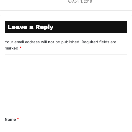
April 1, 2019
Leave a Reply
Your email address will not be published.
Required fields are
marked
*
Name
*