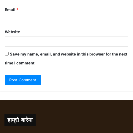
Email
*
Website
Save my name, email, and website in this browser for the next
time I comment.
हाम्रो बारेमा