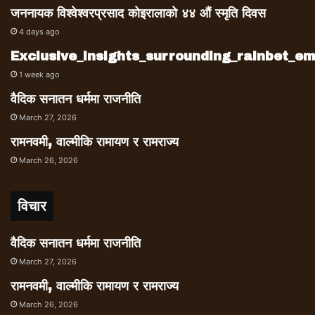
जननायक विश्वेश्वरप्रसाद कोइरालाको ४४ औं स्मृति दिवस
4 days ago
Exclusive_insights_surrounding_rainbet_
1 week ago
वैदिक सनातन धर्ममा राजनीति
March 27, 2026
रामनवमी, वाल्मीकि रामायण र रामराज्य
March 26, 2026
विचार
वैदिक सनातन धर्ममा राजनीति
March 27, 2026
रामनवमी, वाल्मीकि रामायण र रामराज्य
March 26, 2026