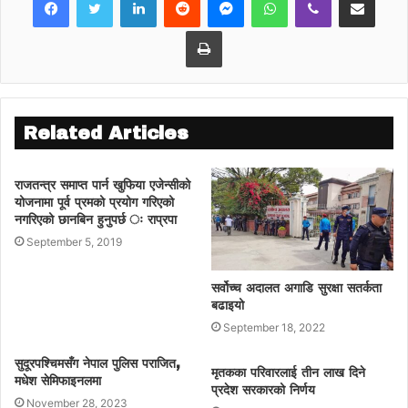
Print
Related Articles
राजतन्त्र समाप्त पार्न खुफिया एजेन्सीको
योजनामा पूर्व प्रमको प्रयोग गरिएको
नगरिएको छानबिन हुनुपर्छ ः राप्रपा
September 5, 2019
सर्वोच्च अदालत अगाडि सुरक्षा सतर्कता
बढाइयो
September 18, 2022
सुदूरपश्चिमसँग नेपाल पुलिस पराजित,
मृतकका परिवारलाई तीन लाख दिने
मधेश सेमिफाइनलमा
प्रदेश सरकारको निर्णय
November 28, 2023